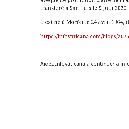
transféré à San Luis le 9 juin 2020.
Il est né à Morón le 24 avril 1964,
https://infovaticana.com/blogs/2025
Aidez Infovaticana à continuer à in