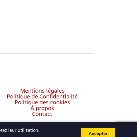
Mentions légales
Politique de Confidentialité
Politique des cookies
À propos
Contact
ez leur utilisation.
Accepter