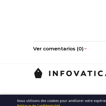
Ver comentarios (0)
Nous utilisons des cookies pour améliorer votre expérien
Politique de Confidentialité