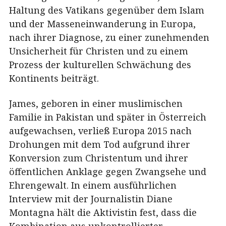
Haltung des Vatikans gegenüber dem Islam
und der Masseneinwanderung in Europa,
nach ihrer Diagnose, zu einer zunehmenden
Unsicherheit für Christen und zu einem
Prozess der kulturellen Schwächung des
Kontinents beiträgt.
James, geboren in einer muslimischen
Familie in Pakistan und später in Österreich
aufgewachsen, verließ Europa 2015 nach
Drohungen mit dem Tod aufgrund ihrer
Konversion zum Christentum und ihrer
öffentlichen Anklage gegen Zwangsehe und
Ehrengewalt. In einem ausführlichen
Interview mit der Journalistin Diane
Montagna hält die Aktivistin fest, dass die
Kombination aus unkontrollierter