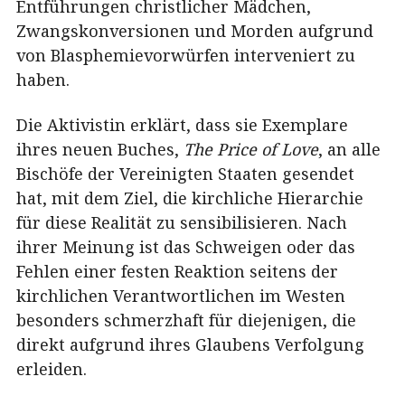
Entführungen christlicher Mädchen,
Zwangskonversionen und Morden aufgrund
von Blasphemievorwürfen interveniert zu
haben.
Die Aktivistin erklärt, dass sie Exemplare
ihres neuen Buches,
The Price of Love
, an alle
Bischöfe der Vereinigten Staaten gesendet
hat, mit dem Ziel, die kirchliche Hierarchie
für diese Realität zu sensibilisieren. Nach
ihrer Meinung ist das Schweigen oder das
Fehlen einer festen Reaktion seitens der
kirchlichen Verantwortlichen im Westen
besonders schmerzhaft für diejenigen, die
direkt aufgrund ihres Glaubens Verfolgung
erleiden.