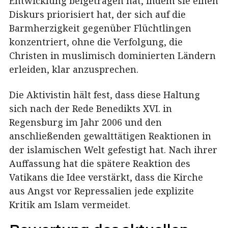
Entwicklung beigetragen hat, indem sie einen
Diskurs priorisiert hat, der sich auf die
Barmherzigkeit gegenüber Flüchtlingen
konzentriert, ohne die Verfolgung, die
Christen in muslimisch dominierten Ländern
erleiden, klar anzusprechen.
Die Aktivistin hält fest, dass diese Haltung
sich nach der Rede Benedikts XVI. in
Regensburg im Jahr 2006 und den
anschließenden gewalttätigen Reaktionen in
der islamischen Welt gefestigt hat. Nach ihrer
Auffassung hat die spätere Reaktion des
Vatikans die Idee verstärkt, dass die Kirche
aus Angst vor Repressalien jede explizite
Kritik am Islam vermeidet.