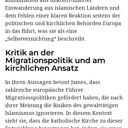
Einwanderung aus islamischen Ländern und
dem Fehlen einer klaren Reaktion seitens der
politischen und kirchlichen Behörden Europa
in das führt, was sie als eine
„Selbstvernichtung“ beschreibt.
Kritik an der
Migrationspolitik und am
kirchlichen Ansatz
In ihren Aussagen betont James, dass
zahlreiche europäische Führer
Migrationspolitiken gefördert haben, die nach
ihrer Meinung die Risiken des gewalttätigen
Islamismus ignorieren. In diesem Kontext
sieht sie, dass die katholische Kirche zu dieser