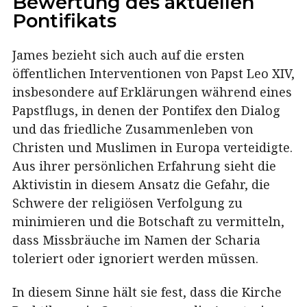
Bewertung des aktuellen
Pontifikats
James bezieht sich auch auf die ersten
öffentlichen Interventionen von Papst Leo XIV,
insbesondere auf Erklärungen während eines
Papstflugs, in denen der Pontifex den Dialog
und das friedliche Zusammenleben von
Christen und Muslimen in Europa verteidigte.
Aus ihrer persönlichen Erfahrung sieht die
Aktivistin in diesem Ansatz die Gefahr, die
Schwere der religiösen Verfolgung zu
minimieren und die Botschaft zu vermitteln,
dass Missbräuche im Namen der Scharia
toleriert oder ignoriert werden müssen.
In diesem Sinne hält sie fest, dass die Kirche