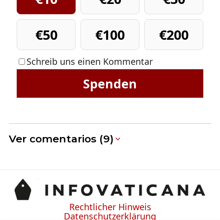
€50
€100
€200
Schreib uns einen Kommentar
Spenden
Ver comentarios (9)
Rechtlicher Hinweis
Datenschutzerklärung