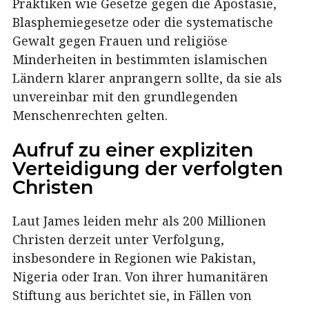
Praktiken wie Gesetze gegen die Apostasie,
Blasphemiegesetze oder die systematische
Gewalt gegen Frauen und religiöse
Minderheiten in bestimmten islamischen
Ländern klarer anprangern sollte, da sie als
unvereinbar mit den grundlegenden
Menschenrechten gelten.
Aufruf zu einer expliziten
Verteidigung der verfolgten
Christen
Laut James leiden mehr als 200 Millionen
Christen derzeit unter Verfolgung,
insbesondere in Regionen wie Pakistan,
Nigeria oder Iran. Von ihrer humanitären
Stiftung aus berichtet sie, in Fällen von