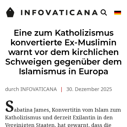
Eine zum Katholizismus
konvertierte Ex-Muslimin
warnt vor dem kirchlichen
Schweigen gegenüber dem
Islamismus in Europa
durch INFOVATICANA
|
30. Dezember 2025
S
abatina James, Konvertitin vom Islam zum
Katholizismus und derzeit Exilantin in den
Vereinigten Staaten, hat gewarnt, dass die