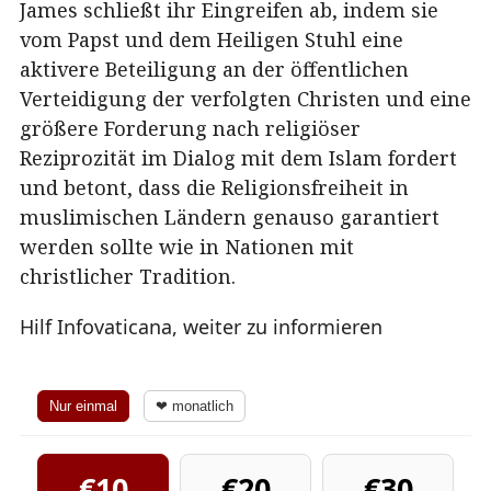
James schließt ihr Eingreifen ab, indem sie
vom Papst und dem Heiligen Stuhl eine
aktivere Beteiligung an der öffentlichen
Verteidigung der verfolgten Christen und eine
größere Forderung nach religiöser
Reziprozität im Dialog mit dem Islam fordert
und betont, dass die Religionsfreiheit in
muslimischen Ländern genauso garantiert
werden sollte wie in Nationen mit
christlicher Tradition.
Hilf Infovaticana, weiter zu informieren
Nur einmal
❤ monatlich
€10
€20
€30