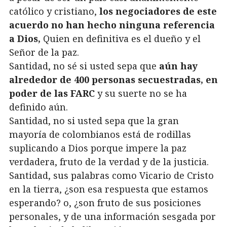
católico y cristiano,
los negociadores de este
acuerdo no han hecho ninguna referencia
a Dios,
Quien en definitiva es el dueño y el
Señor de la paz.
Santidad, no sé si usted sepa que
aún hay
alrededor de 400 personas secuestradas, en
poder de las FARC
y su suerte no se ha
definido aún.
Santidad, no si usted sepa que la gran
mayoría de colombianos está de rodillas
suplicando a Dios porque impere la paz
verdadera, fruto de la verdad y de la justicia.
Santidad, sus palabras como Vicario de Cristo
en la tierra, ¿son esa respuesta que estamos
esperando? o, ¿son fruto de sus posiciones
personales, y de una información sesgada por