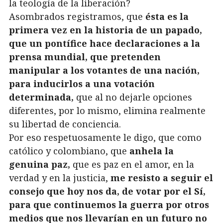
la teología de la liberación?
Asombrados registramos, que
ésta es la
primera vez en la historia de un papado,
que un pontífice hace declaraciones a la
prensa mundial, que pretenden
manipular a los votantes de una nación,
para inducirlos a una votación
determinada,
que al no dejarle opciones
diferentes, por lo mismo, elimina realmente
su libertad de conciencia.
Por eso respetuosamente le digo, que como
católico y colombiano, que
anhela la
genuina paz,
que es paz en el amor, en la
verdad y en la justicia,
me resisto a seguir el
consejo que hoy nos da, de votar por el Sí,
para que continuemos la guerra por otros
medios que nos llevarían en un futuro no