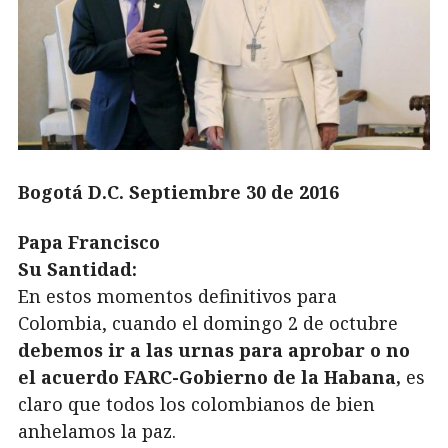
Bogotá D.C. Septiembre 30 de 2016
Papa Francisco
Su Santidad:
En estos momentos definitivos para
Colombia, cuando el domingo 2 de octubre
debemos ir a las urnas para aprobar o no
el acuerdo FARC-Gobierno de la Habana,
es
claro que todos los colombianos de bien
anhelamos la paz.