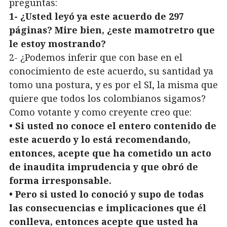
preguntas:
1- ¿Usted leyó ya este acuerdo de 297
páginas? Mire bien, ¿este mamotretro que
le estoy mostrando?
2- ¿Podemos inferir que con base en el
conocimiento de este acuerdo, su santidad ya
tomo una postura, y es por el SI, la misma que
quiere que todos los colombianos sigamos?
Como votante y como creyente creo que:
• Si usted no conoce el entero contenido de
este acuerdo y lo está recomendando,
entonces, acepte que ha cometido un acto
de inaudita imprudencia y que obró de
forma irresponsable.
• Pero si usted lo conoció y supo de todas
las consecuencias e implicaciones que él
conlleva, entonces acepte que usted ha