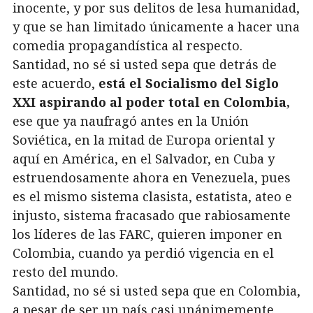
inocente, y por sus delitos de lesa humanidad,
y que se han limitado únicamente a hacer una
comedia propagandística al respecto.
Santidad, no sé si usted sepa que detrás de
este acuerdo,
está el Socialismo del Siglo
XXI aspirando al poder total en Colombia,
ese que ya naufragó antes en la Unión
Soviética, en la mitad de Europa oriental y
aquí en América, en el Salvador, en Cuba y
estruendosamente ahora en Venezuela, pues
es el mismo sistema clasista, estatista, ateo e
injusto, sistema fracasado que rabiosamente
los líderes de las FARC, quieren imponer en
Colombia, cuando ya perdió vigencia en el
resto del mundo.
Santidad, no sé si usted sepa que en Colombia,
a pesar de ser un país casi unánimemente