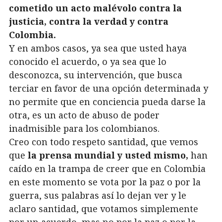
cometido un acto malévolo contra la
justicia, contra la verdad y contra
Colombia.
Y en ambos casos, ya sea que usted haya
conocido el acuerdo, o ya sea que lo
desconozca, su intervención, que busca
terciar en favor de una opción determinada y
no permite que en conciencia pueda darse la
otra, es un acto de abuso de poder
inadmisible para los colombianos.
Creo con todo respeto santidad, que vemos
que
la prensa mundial y usted mismo,
han
caído en la trampa de creer que en Colombia
en este momento se vota por la paz o por la
guerra, sus palabras así lo dejan ver y le
aclaro santidad, que votamos simplemente
por un acuerdo, mas no por la paz o por la