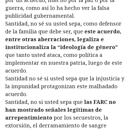
guerra, como así lo ha hecho ver la falsa
publicidad gubernamental.
Santidad, no sé su usted sepa, como defensor
de la familia que debe ser, que
este acuerdo,
entre otras aberraciones, legaliza e
institucionaliza la “ideología de género”
que tanto usted ataca, como política a
implementar en nuestra patria, luego de este
acuerdo.
Santidad no sé si usted sepa que la injusticia y
la impunidad protagonizan este malhadado
acuerdo.
Santidad, no si usted sepa que
las FARC no
han mostrado señales legítimas de
arrepentimiento
por los secuestros, la
extorsión, el derramamiento de sangre