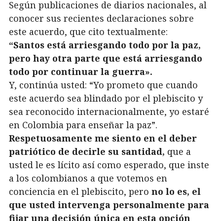
Según publicaciones de diarios nacionales, al
conocer sus recientes declaraciones sobre
este acuerdo, que cito textualmente:
“Santos está arriesgando todo por la paz,
pero hay otra parte que está arriesgando
todo por continuar la guerra».
Y, continúa usted: “Yo prometo que cuando
este acuerdo sea blindado por el plebiscito y
sea reconocido internacionalmente, yo estaré
en Colombia para enseñar la paz”.
Respetuosamente me siento en el deber
patriótico de decirle su santidad,
que a
usted le es lícito así como esperado, que inste
a los colombianos a que votemos en
conciencia en el plebiscito, pero
no lo es, el
que usted intervenga personalmente para
fijar una decisión única en esta opción