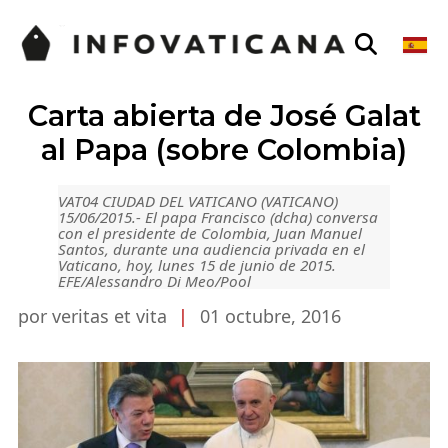
Carta abierta de José Galat
al Papa (sobre Colombia)
VAT04 CIUDAD DEL VATICANO (VATICANO)
15/06/2015.- El papa Francisco (dcha) conversa
con el presidente de Colombia, Juan Manuel
Santos, durante una audiencia privada en el
Vaticano, hoy, lunes 15 de junio de 2015.
EFE/Alessandro Di Meo/Pool
por veritas et vita
|
01 octubre, 2016