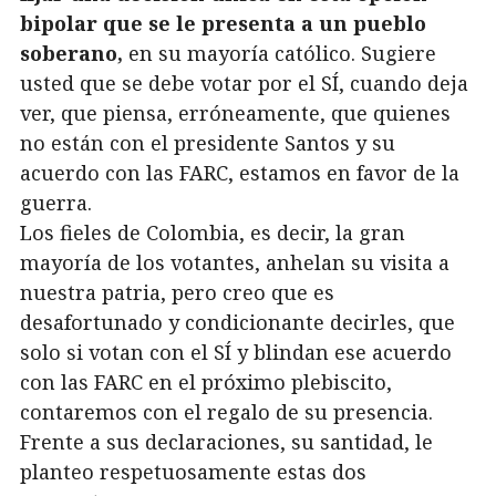
bipolar que se le presenta a un pueblo
soberano,
en su mayoría católico. Sugiere
usted que se debe votar por el SÍ, cuando deja
ver, que piensa, erróneamente, que quienes
no están con el presidente Santos y su
acuerdo con las FARC, estamos en favor de la
guerra.
Los fieles de Colombia, es decir, la gran
mayoría de los votantes, anhelan su visita a
nuestra patria, pero creo que es
desafortunado y condicionante decirles, que
solo si votan con el SÍ y blindan ese acuerdo
con las FARC en el próximo plebiscito,
contaremos con el regalo de su presencia.
Frente a sus declaraciones, su santidad, le
planteo respetuosamente estas dos