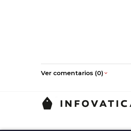
Ver comentarios (0)