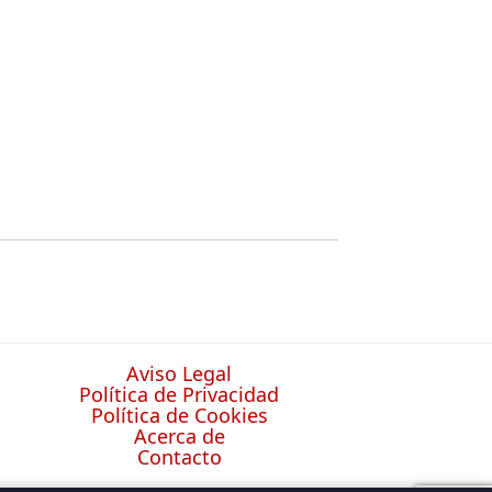
Aviso Legal
Política de Privacidad
Política de Cookies
Acerca de
Contacto