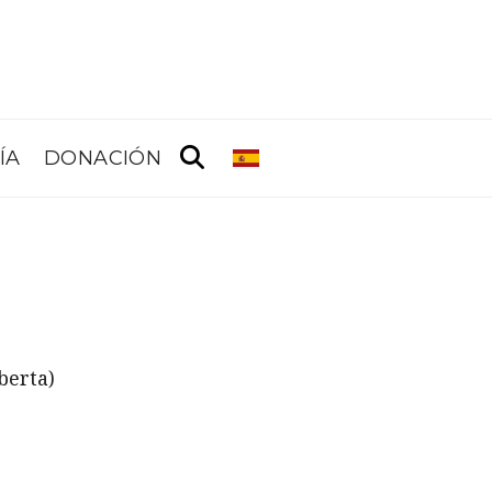
ÍA
DONACIÓN