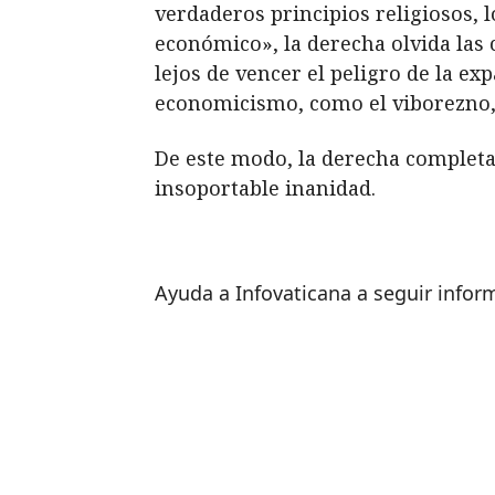
verdaderos principios religiosos, 
económico», la derecha olvida las 
lejos de vencer el peligro de la ex
economicismo, como el viborezno, 
De este modo, la derecha completa
insoportable inanidad.
Ayuda a Infovaticana a seguir info