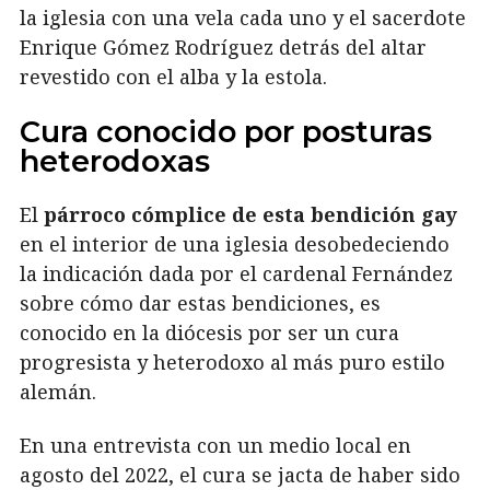
la iglesia con una vela cada uno y el sacerdote
Enrique Gómez Rodríguez detrás del altar
revestido con el alba y la estola.
Cura conocido por posturas
heterodoxas
El
párroco cómplice de esta bendición gay
en el interior de una iglesia desobedeciendo
la indicación dada por el cardenal Fernández
sobre cómo dar estas bendiciones, es
conocido en la diócesis por ser un cura
progresista y heterodoxo al más puro estilo
alemán.
En una entrevista con un medio local en
agosto del 2022, el cura se jacta de haber sido