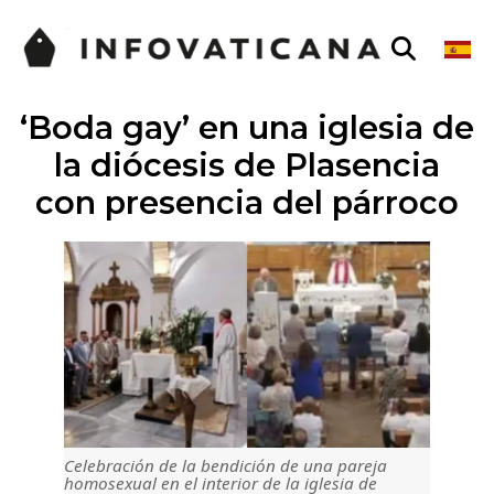
‘Boda gay’ en una iglesia de
la diócesis de Plasencia
con presencia del párroco
Celebración de la bendición de una pareja
homosexual en el interior de la iglesia de