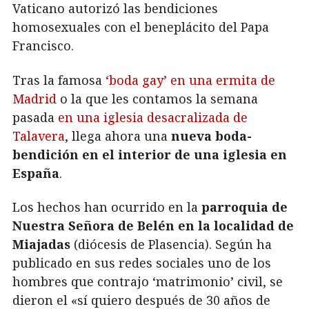
Vaticano autorizó las bendiciones
homosexuales con el beneplácito del Papa
Francisco.
Tras la famosa
‘boda gay’ en una ermita de
Madrid
o la que les contamos la semana
pasada
en una iglesia desacralizada de
Talavera
, llega ahora una
nueva boda-
bendición en el interior de una iglesia en
España
.
Los hechos han ocurrido en la
parroquia de
Nuestra Señora de Belén en la localidad de
Miajadas
(diócesis de Plasencia). Según ha
publicado en sus redes sociales uno de los
hombres que contrajo ‘matrimonio’ civil, se
dieron el «sí quiero después de 30 años de