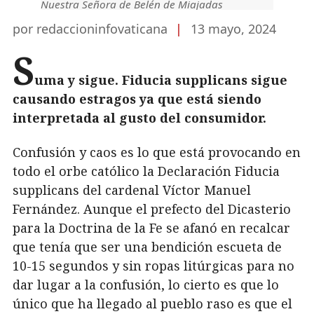
Nuestra Señora de Belén de Miajadas
por redaccioninfovaticana
|
13 mayo, 2024
S
uma y sigue. Fiducia supplicans sigue
causando estragos ya que está siendo
interpretada al gusto del consumidor.
Confusión y caos es lo que está provocando en
todo el orbe católico la Declaración Fiducia
supplicans del cardenal Víctor Manuel
Fernández. Aunque el prefecto del Dicasterio
para la Doctrina de la Fe se afanó en recalcar
que tenía que ser una bendición escueta de
10-15 segundos y sin ropas litúrgicas para no
dar lugar a la confusión, lo cierto es que lo
único que ha llegado al pueblo raso es que el