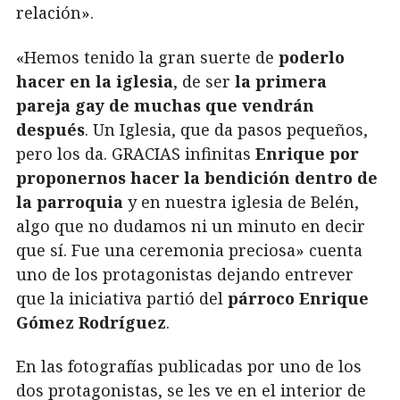
relación».
«Hemos tenido la gran suerte de
poderlo
hacer en la iglesia
, de ser
la primera
pareja gay de muchas que vendrán
después
. Un Iglesia, que da pasos pequeños,
pero los da. GRACIAS infinitas
Enrique por
proponernos hacer la bendición dentro de
la parroquia
y en nuestra iglesia de Belén,
algo que no dudamos ni un minuto en decir
que sí. Fue una ceremonia preciosa» cuenta
uno de los protagonistas dejando entrever
que la iniciativa partió del
párroco Enrique
Gómez Rodríguez
.
En las fotografías publicadas por uno de los
dos protagonistas, se les ve en el interior de