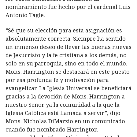
nombramiento fue hecho por el cardenal Luis
Antonio Tagle.
“Sé que su elección para esta asignación es
absolutamente correcta. Siempre ha sentido
un inmenso deseo de llevar las buenas nuevas
de Jesucristo y la fe cristiana a los demás, no
solo en su parroquia, sino en todo el mundo.
Mons. Harrington se destacará en este puesto
por esa profunda fe y motivación para
evangelizar. La Iglesia Universal se beneficiará
gracias a la devoción de Mons. Harrington a
nuestro Señor ya la comunidad a la que la
Iglesia Católica está llamada a servir”, dijo
Mons. Nicholas DiMarzio en un comunicado
cuando fue nombrado Harrington