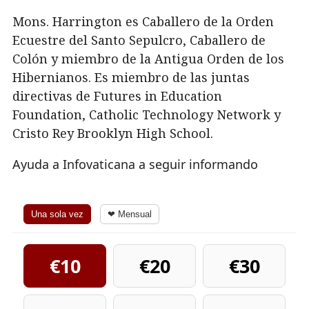
Mons. Harrington es Caballero de la Orden
Ecuestre del Santo Sepulcro, Caballero de
Colón y miembro de la Antigua Orden de los
Hibernianos. Es miembro de las juntas
directivas de Futures in Education
Foundation, Catholic Technology Network y
Cristo Rey Brooklyn High School.
Ayuda a Infovaticana a seguir informando
Una sola vez
❤ Mensual
€10
€20
€30