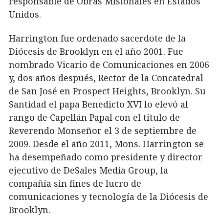
responsable de Obras Misionales en Estados
Unidos.
Harrington fue ordenado sacerdote de la
Diócesis de Brooklyn en el año 2001. Fue
nombrado Vicario de Comunicaciones en 2006
y, dos años después, Rector de la Concatedral
de San José en Prospect Heights, Brooklyn. Su
Santidad el papa Benedicto XVI lo elevó al
rango de Capellán Papal con el título de
Reverendo Monseñor el 3 de septiembre de
2009. Desde el año 2011, Mons. Harrington se
ha desempeñado como presidente y director
ejecutivo de DeSales Media Group, la
compañía sin fines de lucro de
comunicaciones y tecnología de la Diócesis de
Brooklyn.