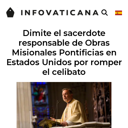
Dimite el sacerdote
responsable de Obras
Misionales Pontificias en
Estados Unidos por romper
el celibato