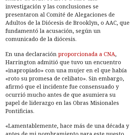
investigación y las conclusiones se
presentaron al Comité de Alegaciones de
Adultos de la Diócesis de Brooklyn, o AAC, que
fundamentó la acusación, según un
comunicado de la diócesis.
En una declaración
proporcionada a CNA
,
Harrington admitió que tuvo un encuentro
«inapropiado» con una mujer en el que había
«roto su promesa de celibato». Sin embargo,
afirmó que el incidente fue consensuado y
ocurrió mucho antes de que asumiera su
papel de liderazgo en las Obras Misionales
Pontificias.
«Lamentablemente, hace más de una década y
antes de mi nombramiento para este puesto,