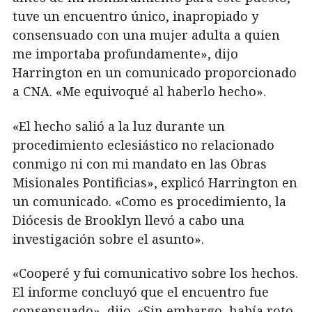
tuve un encuentro único, inapropiado y
consensuado con una mujer adulta a quien
me importaba profundamente», dijo
Harrington en un comunicado proporcionado
a CNA. «Me equivoqué al haberlo hecho».
«El hecho salió a la luz durante un
procedimiento eclesiástico no relacionado
conmigo ni con mi mandato en las Obras
Misionales Pontificias», explicó Harrington en
un comunicado. «Como es procedimiento, la
Diócesis de Brooklyn llevó a cabo una
investigación sobre el asunto».
«Cooperé y fui comunicativo sobre los hechos.
El informe concluyó que el encuentro fue
consensuado», dijo. «Sin embargo, había roto