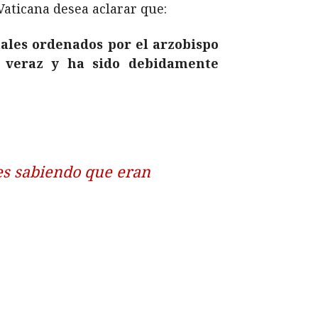
Vaticana desea aclarar que:
ales ordenados por el arzobispo
s veraz y ha sido debidamente
es sabiendo que eran