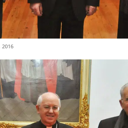
, 2016