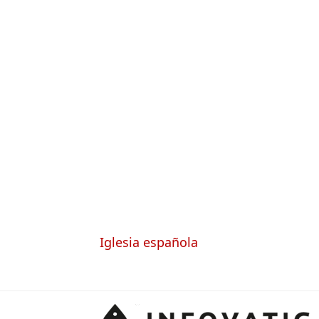
Iglesia española