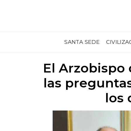
SANTA SEDE
CIVILIZA
El Arzobispo
las preguntas
los