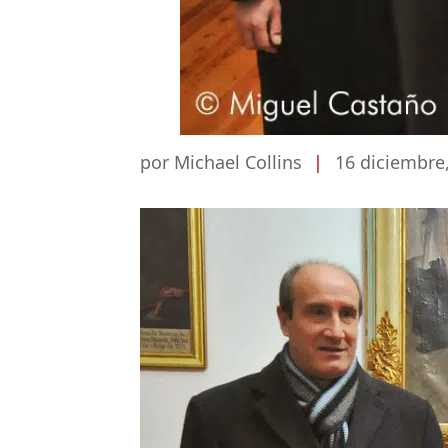
por Michael Collins
|
16 diciembre