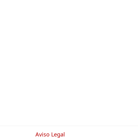
Aviso Legal