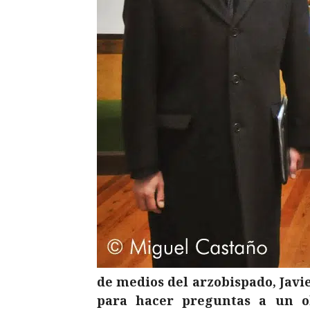
de medios del arzobispado, Javi
para hacer preguntas a un ob