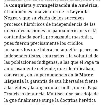
la
Conquista
y
Evangelización de América
,
él también es una víctima de la
Leyenda
Negra
y que su visión de los sucesivos
procesos históricos de independencia de las
diferentes naciones hispanoamericanas está
contaminada por la propaganda masónica,
pues fueron precisamente los criollos
masones los que lideraron aquellos procesos
independentistas, contrarios a la voluntad de
las poblaciones índigenas, a las que el Papa ta
amorosamente defiende, que identificaban,
con razón, en su permanencia en la
Mater
Hispania
la garantía de sus libertades frente
a las élites y la oligarquía criolla, que el Papa
Francisco denuncia. Multisecular paradoja de
la que finalmente surge la doctrina herética