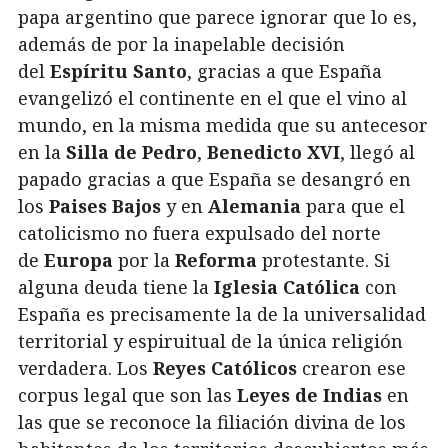
papa argentino que parece ignorar que lo es,
además de por la inapelable decisión
del
Espíritu Santo
, gracias a que España
evangelizó el continente en el que el vino al
mundo, en la misma medida que su antecesor
en la
Silla de Pedro
,
Benedicto XVI
, llegó al
papado gracias a que España se desangró en
los
Paises Bajos
y en
Alemania
para que el
catolicismo no fuera expulsado del norte
de
Europa
por la
Reforma
protestante. Si
alguna deuda tiene la
Iglesia Católica
con
España es precisamente la de la universalidad
territorial y espiruitual de la única religión
verdadera. Los
Reyes Católicos
crearon ese
corpus legal que son las
Leyes de Indias
en
las que se reconoce la filiación divina de los