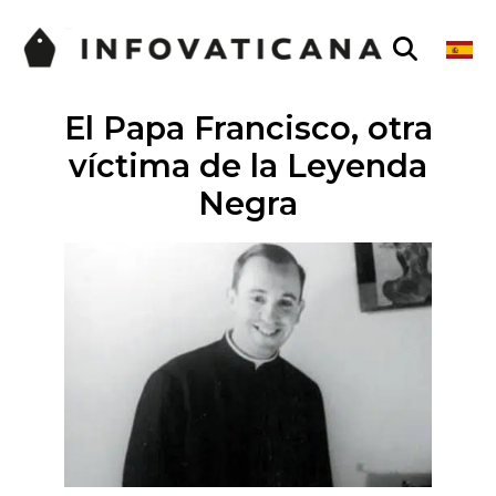
El Papa Francisco, otra
víctima de la Leyenda
Negra